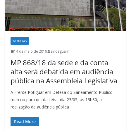
NOTÍCIAS
14 de maio de 2019
sindaguarn
MP 868/18 da sede e da conta
alta será debatida em audiência
pública na Assembleia Legislativa
A Frente Potiguar em Defesa do Saneamento Público
marcou para quinta-feira, dia 23/05, às 13h30, a
realização de audiência pública
Read More