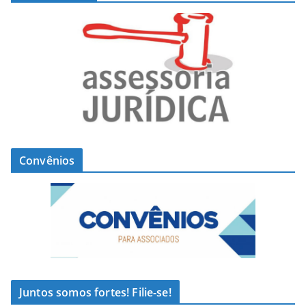
Convênios
Juntos somos fortes! Filie-se!