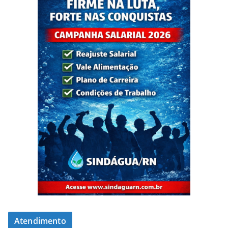
Atendimento