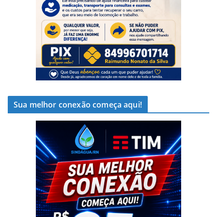
Sua melhor conexão começa aqui!