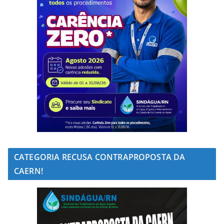
CATEGORIA RECUSA CONTRAPROPOSTA DA
CAERN!