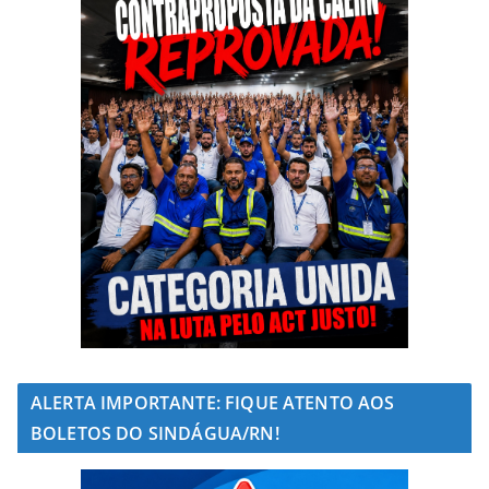
ALERTA IMPORTANTE: FIQUE ATENTO AOS
BOLETOS DO SINDÁGUA/RN!