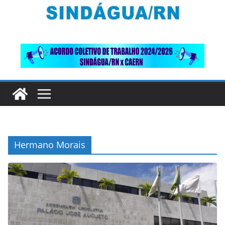
Hermano Morais