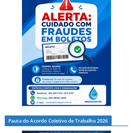
Pauta do Acordo Coletivo de Trabalho 2026