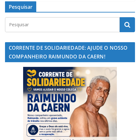
Pesquisar
CORRENTE DE SOLIDARIEDADE: AJUDE O NOSSO
COMPANHEIRO RAIMUNDO DA CAERN!